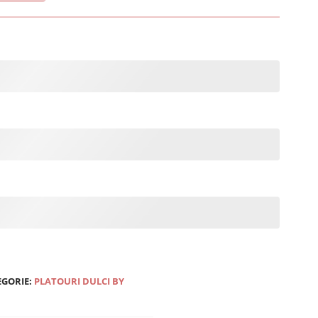
EGORIE:
PLATOURI DULCI BY