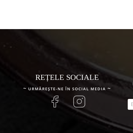
REȚELE SOCIALE
URMĂREȘTE-NE ÎN SOCIAL MEDIA