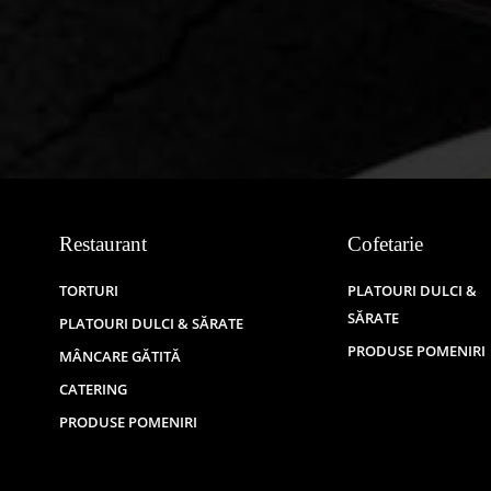
Restaurant
Cofetarie
TORTURI
PLATOURI DULCI &
SĂRATE
PLATOURI DULCI & SĂRATE
PRODUSE POMENIRI
MÂNCARE GĂTITĂ
CATERING
PRODUSE POMENIRI