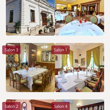
Salon 3
Salon 1
Salon 2
Salon 4