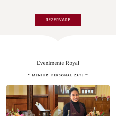
REZERVARE
Evenimente Royal
MENIURI PERSONALIZATE