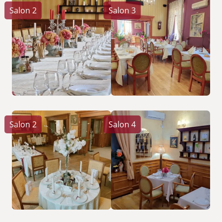
Salon 2
Salon 3
Salon 2
Salon 4