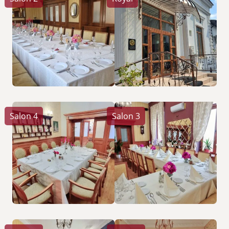
Salon 4
Salon 3