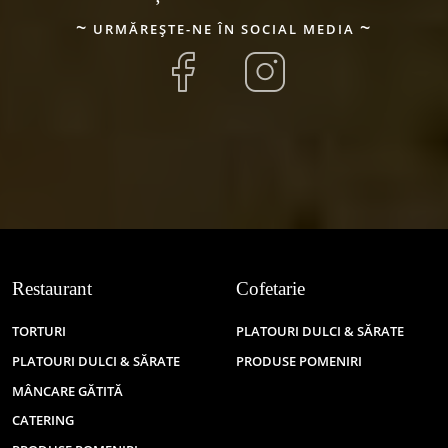
URMĂREȘTE-NE ÎN SOCIAL MEDIA
Restaurant
Cofetarie
TORTURI
PLATOURI DULCI & SĂRATE
PLATOURI DULCI & SĂRATE
PRODUSE POMENIRI
MÂNCARE GĂTITĂ
CATERING