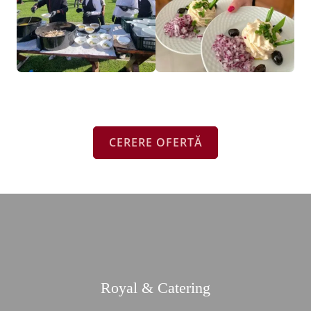
CERERE OFERTĂ
Royal & Catering