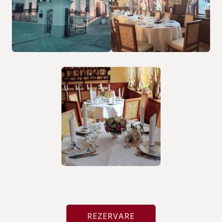
REZERVARE