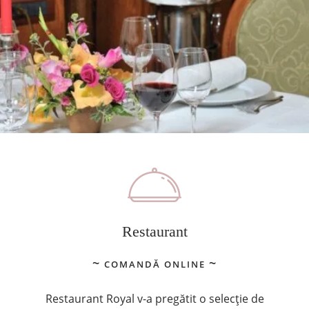
Restaurant
COMANDĂ ONLINE
Restaurant Royal v-a pregătit o selecție de