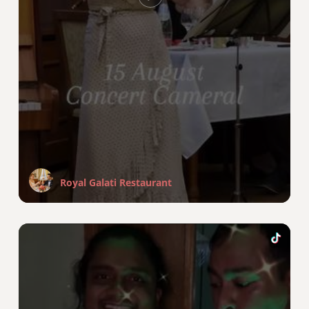
Royal Galati Restaurant