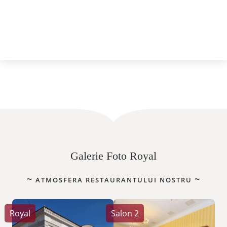
Galerie Foto Royal
ATMOSFERA RESTAURANTULUI NOSTRU
Royal
Salon 2