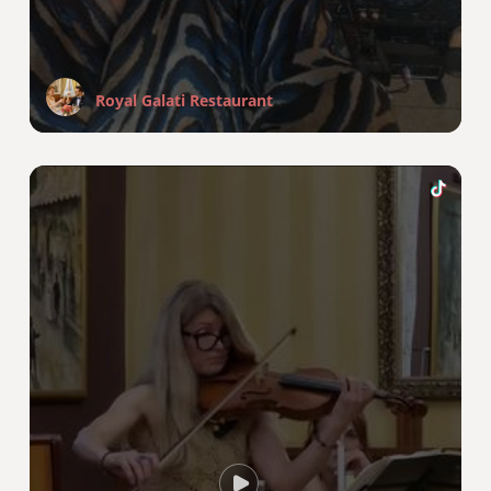
Royal Galati Restaurant