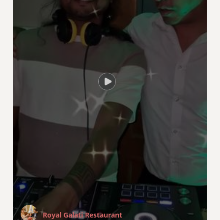
Royal Galati Restaurant