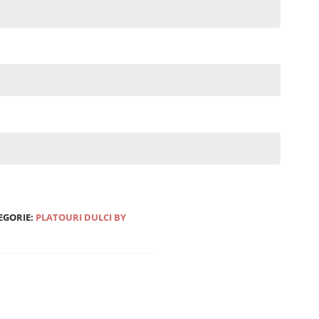
EGORIE:
PLATOURI DULCI BY