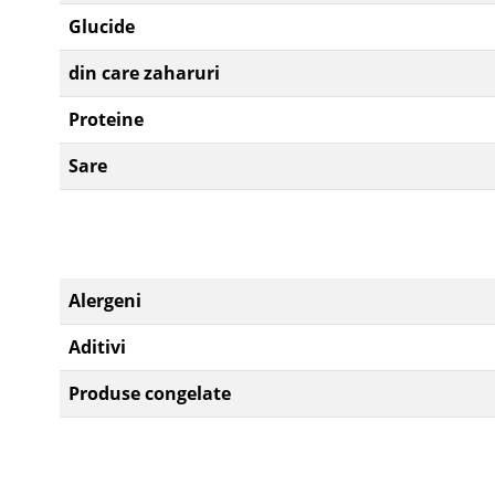
Glucide
din care zaharuri
Proteine
Sare
Alergeni
Aditivi
Produse congelate