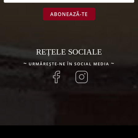
REȚELE SOCIALE
URMĂREȘTE-NE ÎN SOCIAL MEDIA