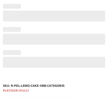
Cake
SKU:
R-PDL-LEMO-CAKE-1000
CATEGORIE:
PLATOURI DULCI